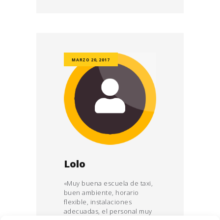
MARZO 20, 2017
Lolo
«Muy buena escuela de taxi,
buen ambiente, horario
flexible, instalaciones
adecuadas, el personal muy