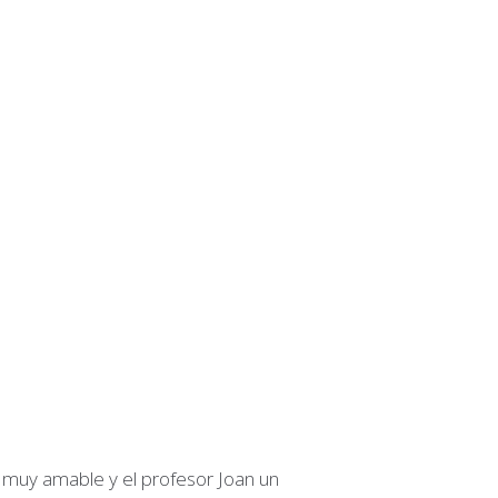
l muy amable y el profesor Joan un