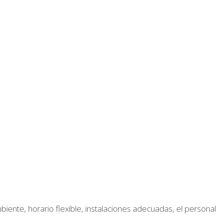
iente, horario flexible, instalaciones adecuadas, el persona